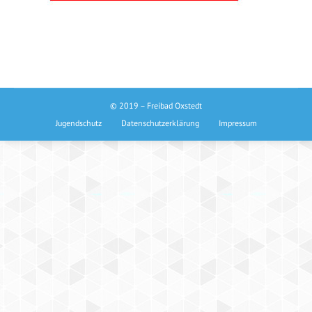
© 2019 – Freibad Oxstedt
Jugendschutz
Datenschutzerklärung
Impressum