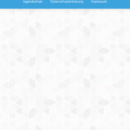
Jugendschutz
Datenschutzerklärung
Impressum