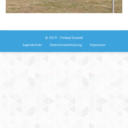
© 2019 – Freibad Oxstedt
Jugendschutz
Datenschutzerklärung
Impressum