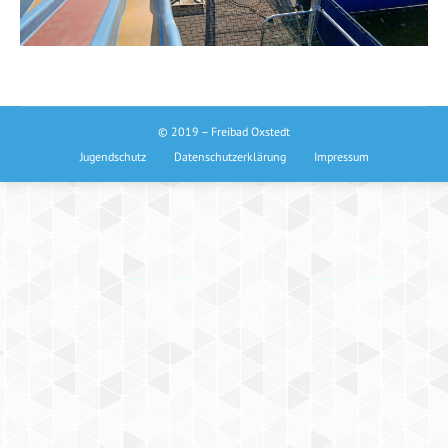
© 2019 – Freibad Oxstedt
Jugendschutz
Datenschutzerklärung
Impressum