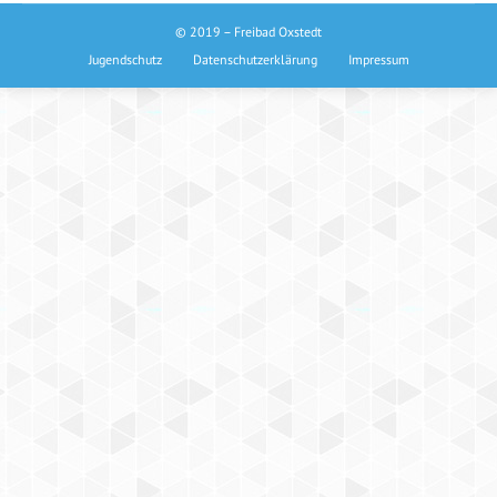
© 2019 – Freibad Oxstedt
Jugendschutz
Datenschutzerklärung
Impressum